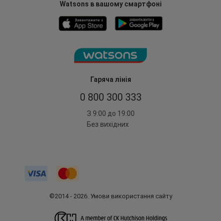
Watsons в вашому смартфоні
Гаряча лінія
0 800 300 333
З 9:00 до 19:00
Без вихідних
©2014 - 2026. Умови використання сайту