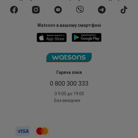
Watsons в вашому смартфоні
Гаряча лінія
0 800 300 333
З 9:00 до 19:00
Без вихідних