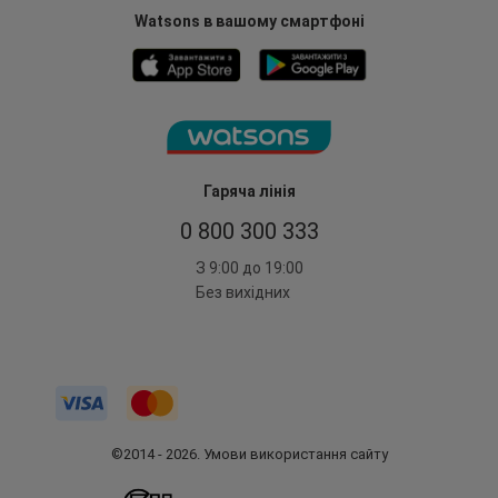
Watsons в вашому смартфоні
Гаряча лінія
0 800 300 333
З 9:00 до 19:00
Без вихідних
©2014 - 2026. Умови використання сайту