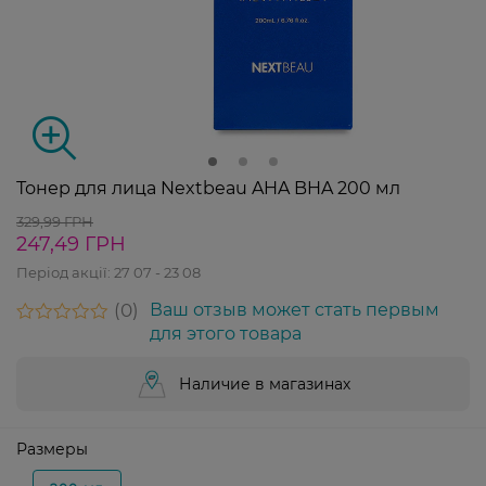
Тонер для лица Nextbeau AHA BHA 200 мл
329,99 ГРН
247,49 ГРН
Період акції:
27 07 - 23 08
0
Ваш отзыв может стать первым
для этого товара
Наличие в магазинах
Размеры