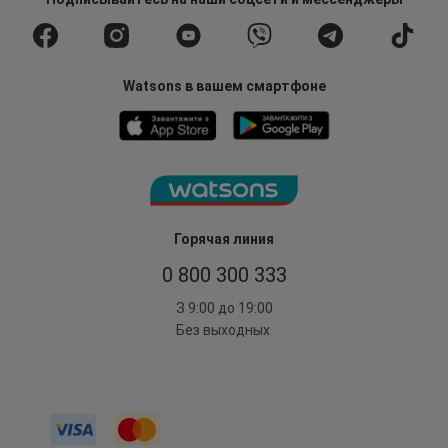
Watsons в вашем смартфоне
Горячая линия
0 800 300 333
З 9:00 до 19:00
Без выходных