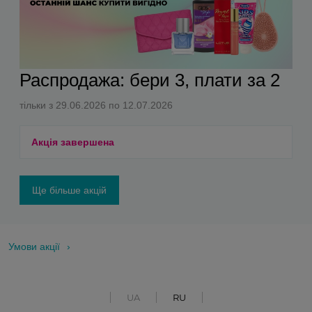
Распродажа: бери 3, плати за 2
тільки з 29.06.2026 по 12.07.2026
Акція завершена
Ще більше акцій
Умови акції
UA
RU