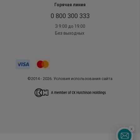
Горячая линия
0 800 300 333
З 9:00 до 19:00
Без выходных
©2014 - 2026. Условия использования сайта
x