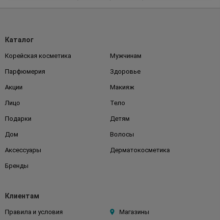
Каталог
Корейская косметика
Мужчинам
Парфюмерия
Здоровье
Акции
Макияж
Лицо
Тело
Подарки
Детям
Дом
Волосы
Аксессуары
Дерматокосметика
Бренды
Клиентам
Правила и условия
Магазины