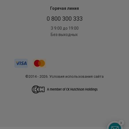
Горячая линия
0 800 300 333
З 9:00 до 19:00
Без выходных
©2014 - 2026. Условия использования сайта
x