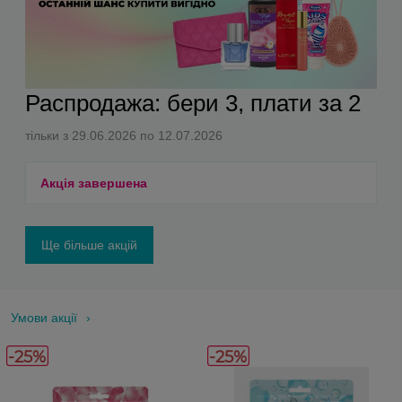
Распродажа: бери 3, плати за 2
тільки з 29.06.2026 по 12.07.2026
Акція завершена
Ще більше акцій
Умови акції
-25%
-25%