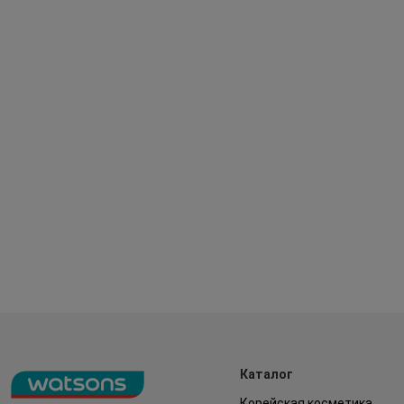
Каталог
Корейская косметика