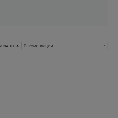
овать по:
Рекомендации