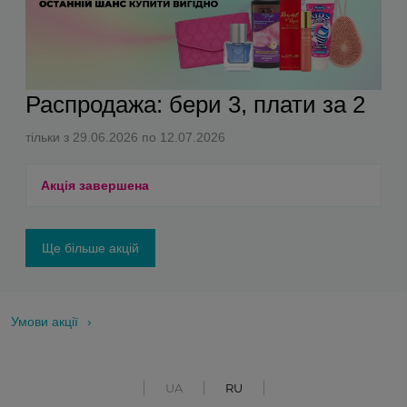
Распродажа: бери 3, плати за 2
тільки з 29.06.2026 по 12.07.2026
Акція завершена
Ще більше акцій
Умови акції
UA
RU