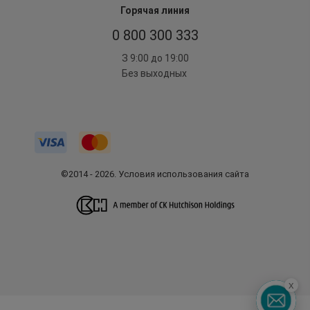
Горячая линия
0 800 300 333
З 9:00 до 19:00
Без выходных
©2014 - 2026. Условия использования сайта
x