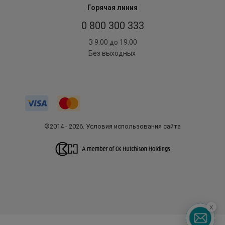
Горячая линия
0 800 300 333
З 9:00 до 19:00
Без выходных
©2014 - 2026. Условия использования сайта
x