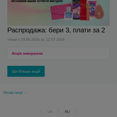
Распродажа: бери 3, плати за 2
тільки з 29.06.2026 по 12.07.2026
Акція завершена
Ще більше акцій
Умови акції
UA
RU