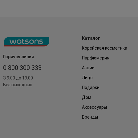
Каталог
Корейская косметика
Горячая линия
Парфюмерия
0 800 300 333
Акции
Лицо
З 9:00 до 19:00
Без выходных
Подарки
Дом
Аксессуары
Бренды