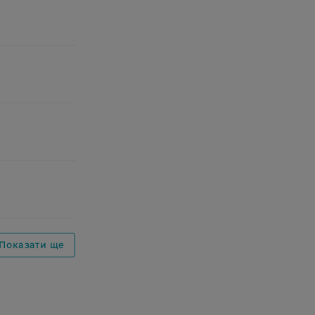
Показати ще