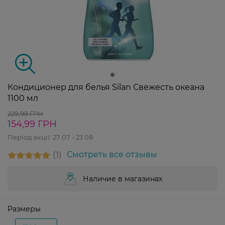
Кондиционер для белья Silan Свежесть океана
1100 мл
229,99 ГРН
154,99 ГРН
Період акції:
27 07 - 23 08
1
Смотреть все отзывы
Наличие в магазинах
Размеры