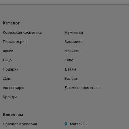
Каталог
Корейская косметика
Мужчинам
Парфюмерия
Здоровье
Акции
Макияж
Лицо
Тело
Подарки
Детям
Дом
Волосы
Аксессуары
Дерматокосметика
Бренды
Клиентам
Правила и условия
Магазины