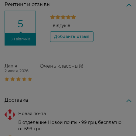
Рейтинг и отзывы
5
1 відгуків
З 1 відгуків
Дарія
Очень классный!
2 июля, 2026
Доставка
Новая почта
В отделение Новой почты - 99 грн, бесплатно
от 699 грн