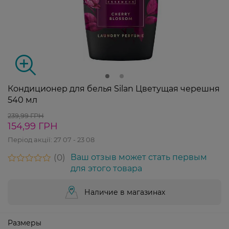
Кондиционер для белья Silan Цветущая черешня
540 мл
239,99 ГРН
154,99 ГРН
Період акції:
27 07 - 23 08
0
Ваш отзыв может стать первым
для этого товара
Наличие в магазинах
Размеры