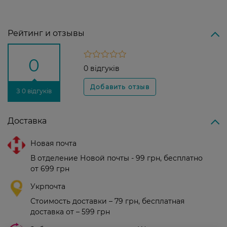
Рейтинг и отзывы
0
0 відгуків
З 0 відгуків
Доставка
Новая почта
В отделение Новой почты - 99 грн, бесплатно
от 699 грн
Укрпочта
Стоимость доставки – 79 грн, бесплатная
доставка от – 599 грн