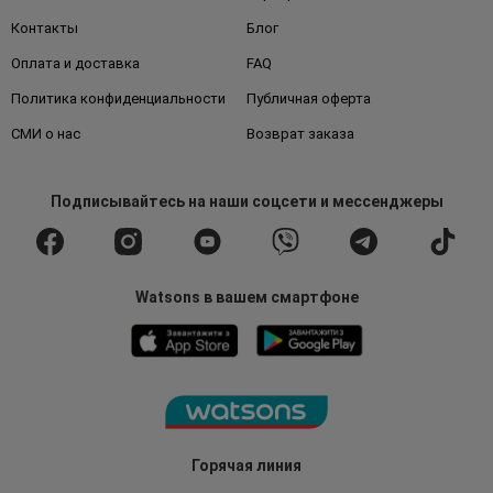
Контакты
Блог
Оплата и доставка
FAQ
Политика конфиденциальности
Публичная оферта
СМИ о нас
Возврат заказа
Подписывайтесь
на наши соцсети
и мессенджеры
Watsons в вашем смартфоне
Горячая линия