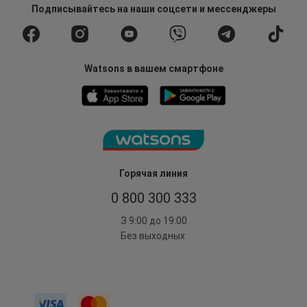
Подписывайтесь
на наши соцсети
и мессенджеры
Watsons в вашем смартфоне
Горячая линия
0 800 300 333
З 9:00 до 19:00
Без выходных