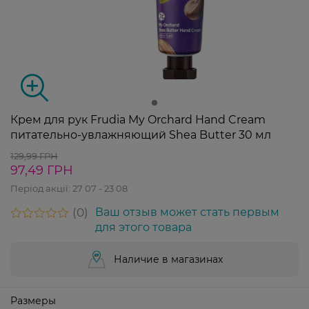
Крем для рук Frudia My Orchard Hand Cream
питательно-увлажняющий Shea Butter 30 мл
129,99 ГРН
97,49 ГРН
Період акції:
27 07 - 23 08
0
Ваш отзыв может стать первым
для этого товара
Наличие в магазинах
Размеры