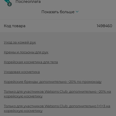
Послеоплата
Показать больше
Код товара
1498460
Уход за кожей рук
Кремы и лосьоны для рук
Корейская косметика для тела
Уходовая косметика
Корейские бренды: дополнительно −20% по промокоду
Только для участников Watsons Club: дополнительно −20% на
корейскую косметику
Только для участников Watsons Club: дополнительно 1+1=3 на
корейскую косметику