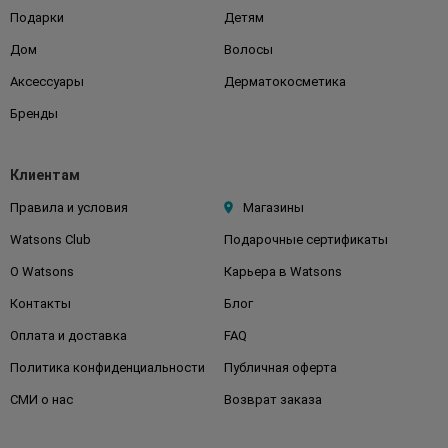
Подарки
Детям
Дом
Волосы
Аксессуары
Дерматокосметика
Бренды
Клиентам
Правила и условия
Магазины
Watsons Club
Подарочные сертификаты
О Watsons
Карьера в Watsons
Контакты
Блог
Оплата и доставка
FAQ
Политика конфиденциальности
Публичная оферта
СМИ о нас
Возврат заказа