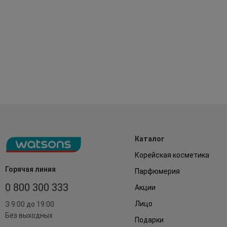
Каталог
Корейская косметика
Горячая линия
Парфюмерия
0 800 300 333
Акции
Лицо
З 9:00 до 19:00
Без выходных
Подарки