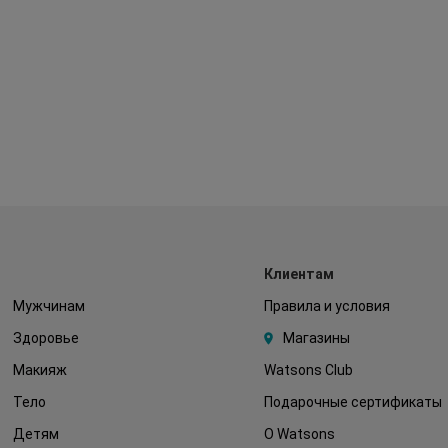
Клиентам
Мужчинам
Правила и условия
Здоровье
Магазины
Макияж
Watsons Club
Тело
Подарочные сертификаты
Детям
О Watsons