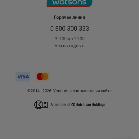
Горячая линия
0 800 300 333
З 9:00 до 19:00
Без выходных
©2014 - 2026. Условия использования сайта