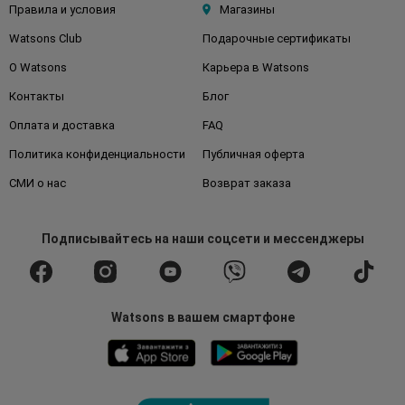
Правила и условия
Магазины
Watsons Club
Подарочные сертификаты
О Watsons
Карьера в Watsons
Контакты
Блог
Оплата и доставка
FAQ
Политика конфиденциальности
Публичная оферта
СМИ о нас
Возврат заказа
Подписывайтесь
на наши соцсети
и мессенджеры
Watsons в вашем смартфоне