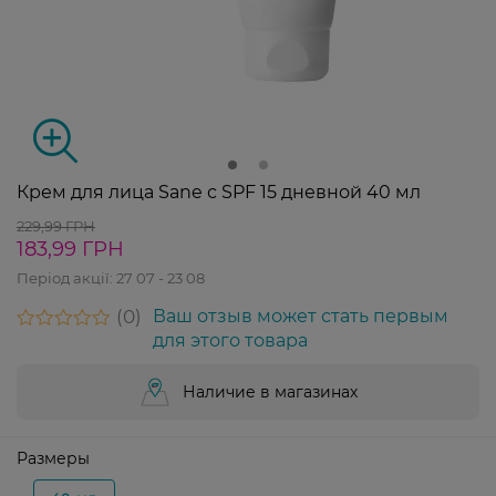
Крем для лица Sane с SPF 15 дневной 40 мл
229,99 ГРН
183,99 ГРН
Період акції:
27 07 - 23 08
0
Ваш отзыв может стать первым
для этого товара
Наличие в магазинах
Размеры