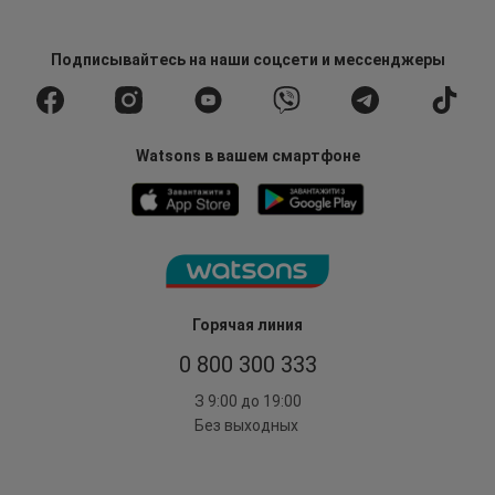
Подписывайтесь
на наши соцсети
и мессенджеры
Watsons в вашем смартфоне
Горячая линия
0 800 300 333
З 9:00 до 19:00
Без выходных