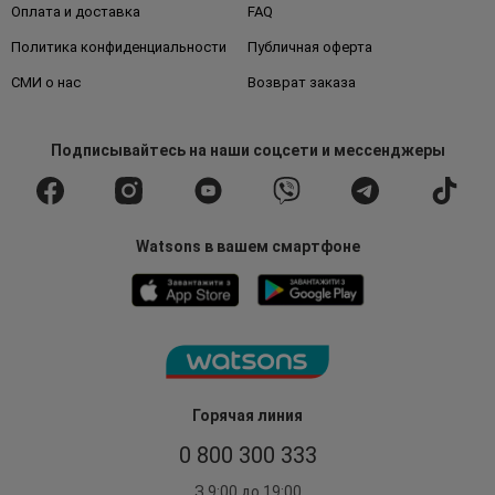
Оплата и доставка
FAQ
Политика конфиденциальности
Публичная оферта
СМИ о нас
Возврат заказа
Подписывайтесь
на наши соцсети
и мессенджеры
Watsons в вашем смартфоне
Горячая линия
0 800 300 333
З 9:00 до 19:00