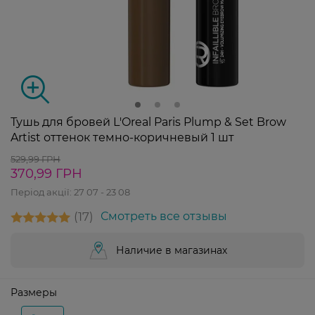
Тушь для бровей L'Oreal Paris Plump & Set Brow
Artist оттенок темно-коричневый 1 шт
529,99 ГРН
370,99 ГРН
Період акції:
27 07 - 23 08
17
Смотреть все отзывы
Наличие в магазинах
Размеры