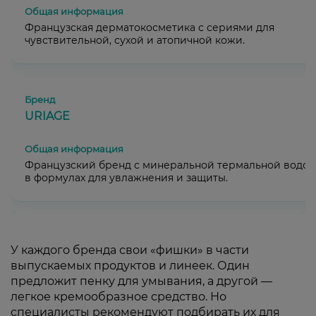
Французская дерматокосметика с сериями для
чувствительной, сухой и атопичной кожи.
URIAGE
Французский бренд с минеральной термальной водой
в формулах для увлажнения и защиты.
У каждого бренда свои «фишки» в части
выпускаемых продуктов и линеек. Один
предложит пенку для умывания, а другой —
легкое кремообразное средство. Но
специалисты рекомендуют подбирать их для