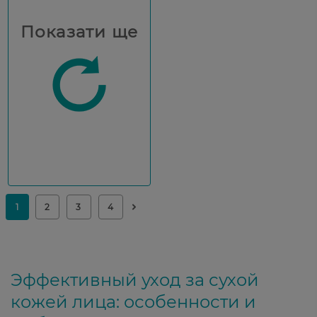
Показати ще
Эффективный уход за сухой
кожей лица: особенности и