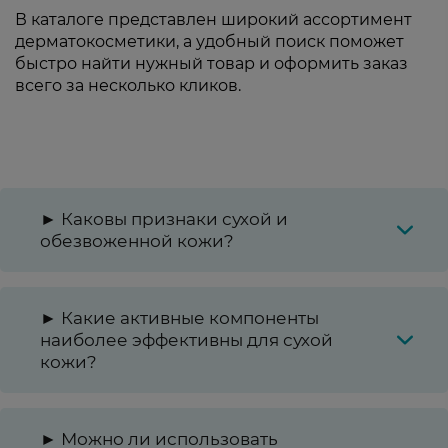
В каталоге представлен широкий ассортимент
дерматокосметики, а удобный поиск поможет
быстро найти нужный товар и оформить заказ
всего за несколько кликов.
► Каковы признаки сухой и
обезвоженной кожи?
► Какие активные компоненты
наиболее эффективны для сухой
кожи?
► Можно ли использовать