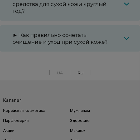
средства для сухой кожи круглый
год?
► Как правильно сочетать
очищение и уход при сухой коже?
UA
RU
Каталог
Корейская косметика
Мужчинам
Парфюмерия
Здоровье
Акции
Макияж