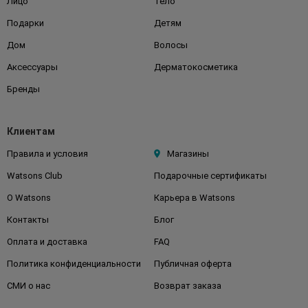
Лицо
Тело
Подарки
Детям
Дом
Волосы
Аксессуары
Дерматокосметика
Бренды
Клиентам
Правила и условия
Магазины
Watsons Club
Подарочные сертификаты
О Watsons
Карьера в Watsons
Контакты
Блог
Оплата и доставка
FAQ
Политика конфиденциальности
Публичная оферта
СМИ о нас
Возврат заказа