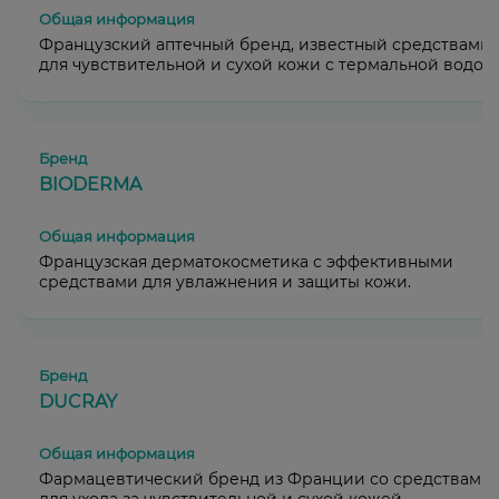
Французский аптечный бренд, известный средствами
для чувствительной и сухой кожи с термальной водой.
BIODERMA
Французская дерматокосметика с эффективными
средствами для увлажнения и защиты кожи.
DUCRAY
Фармацевтический бренд из Франции со средствами