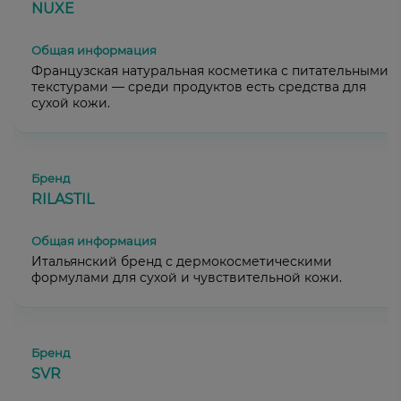
NUXE
Французская натуральная косметика с питательными
текстурами — среди продуктов есть средства для
сухой кожи.
RILASTIL
Итальянский бренд с дермокосметическими
формулами для сухой и чувствительной кожи.
SVR