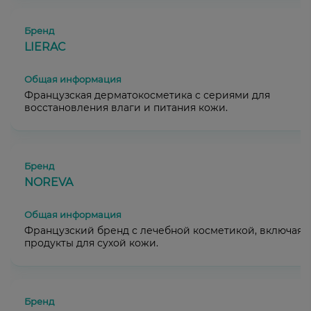
LIERAC
Французская дерматокосметика с сериями для
восстановления влаги и питания кожи.
NOREVA
Французский бренд с лечебной косметикой, включая
продукты для сухой кожи.