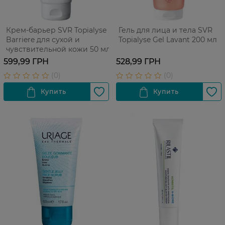
Крем-барьер SVR Topialyse
Гель для лица и тела SVR
Barriere для сухой и
Topialyse Gel Lavant 200 мл
чувствительной кожи 50 мл
599,99 ГРН
528,99 ГРН