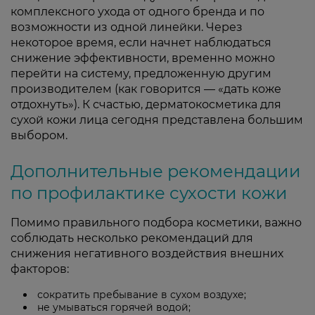
комплексного ухода от одного бренда и по
возможности из одной линейки. Через
некоторое время, если начнет наблюдаться
снижение эффективности, временно можно
перейти на систему, предложенную другим
производителем (как говорится — «дать коже
отдохнуть»). К счастью, дерматокосметика для
сухой кожи лица сегодня представлена большим
выбором.
Дополнительные рекомендации
по профилактике сухости кожи
Помимо правильного подбора косметики, важно
соблюдать несколько рекомендаций для
снижения негативного воздействия внешних
факторов:
сократить пребывание в сухом воздухе;
не умываться горячей водой;