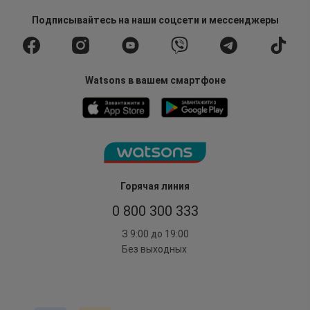
Подписывайтесь
на наши соцсети
и мессенджеры
Watsons в вашем смартфоне
Горячая линия
0 800 300 333
З 9:00 до 19:00
Без выходных