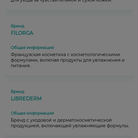
для ухода за чувствительной и сухой кожей.
FILORGA
Французская косметика с косметологическими
формулами, включая продукты для увлажнения и
питания.
LIBREDERM
Бренд с уходовой и дерматокосметической
продукцией, включающей увлажняющие формулы.