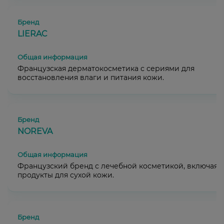
LIERAC
Французская дерматокосметика с сериями для
восстановления влаги и питания кожи.
NOREVA
Французский бренд с лечебной косметикой, включая
продукты для сухой кожи.