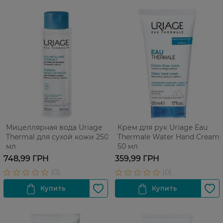
Мицеллярная вода Uriage
Крем для рук Uriage Eau
Thermal для сухой кожи 250
Thermale Water Hand Cream
мл
50 мл
748,99 ГРН
359,99 ГРН