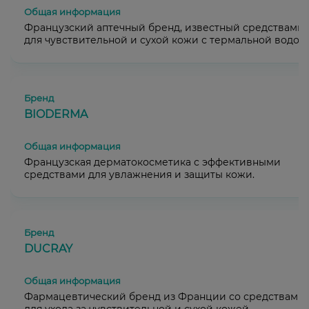
Французский аптечный бренд, известный средствами
для чувствительной и сухой кожи с термальной водой.
BIODERMA
Французская дерматокосметика с эффективными
средствами для увлажнения и защиты кожи.
DUCRAY
Фармацевтический бренд из Франции со средствами