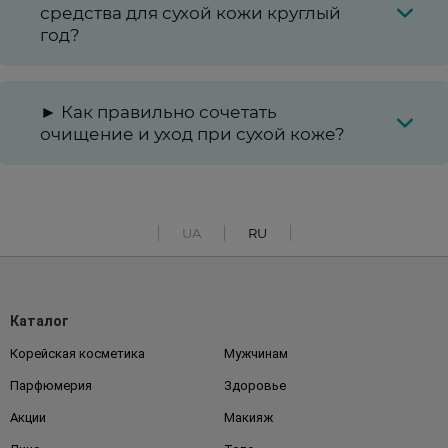
средства для сухой кожи круглый
год?
► Как правильно сочетать
очищение и уход при сухой коже?
UA
RU
Каталог
Корейская косметика
Мужчинам
Парфюмерия
Здоровье
Акции
Макияж