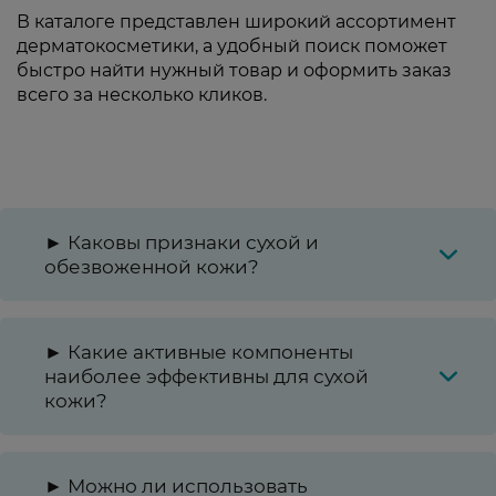
В каталоге представлен широкий ассортимент
дерматокосметики, а удобный поиск поможет
быстро найти нужный товар и оформить заказ
всего за несколько кликов.
► Каковы признаки сухой и
обезвоженной кожи?
► Какие активные компоненты
наиболее эффективны для сухой
кожи?
► Можно ли использовать