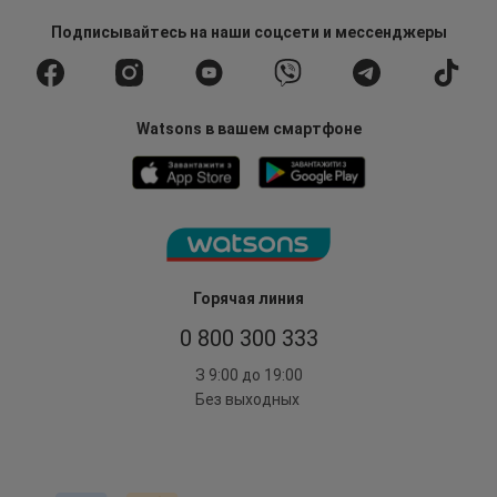
Подписывайтесь
на наши соцсети
и мессенджеры
Watsons в вашем смартфоне
Горячая линия
0 800 300 333
З 9:00 до 19:00
Без выходных