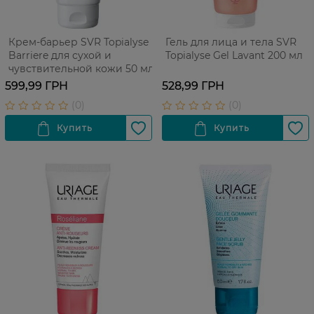
Крем-барьер SVR Topialyse
Гель для лица и тела SVR
Barriere для сухой и
Topialyse Gel Lavant 200 мл
чувствительной кожи 50 мл
599,99 ГРН
528,99 ГРН