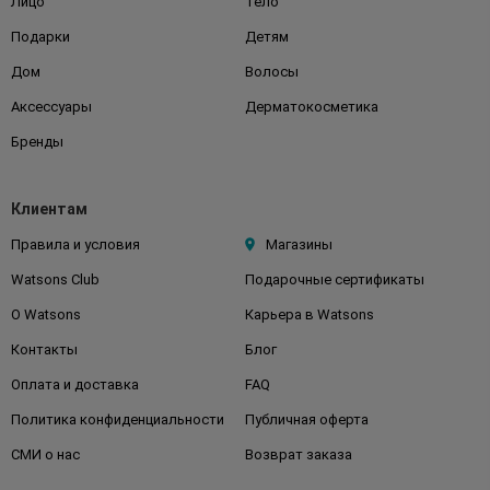
Лицо
Тело
Подарки
Детям
Дом
Волосы
Аксессуары
Дерматокосметика
Бренды
Клиентам
Правила и условия
Магазины
Watsons Club
Подарочные сертификаты
О Watsons
Карьера в Watsons
Контакты
Блог
Оплата и доставка
FAQ
Политика конфиденциальности
Публичная оферта
СМИ о нас
Возврат заказа