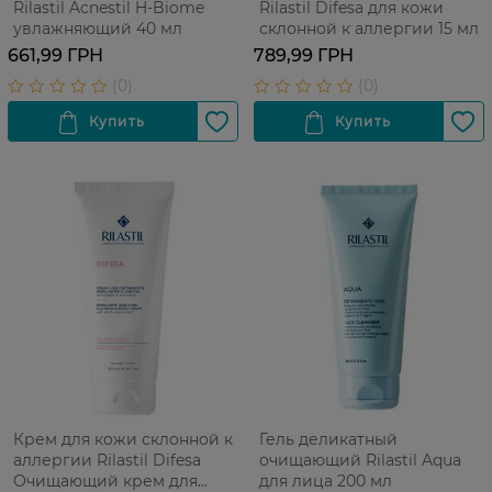
Rilastil Acnestil H-Biome
Rilastil Difesa для кожи
увлажняющий 40 мл
склонной к аллергии 15 мл
661,99 ГРН
789,99 ГРН
Крем для кожи склонной к
Гель деликатный
аллергии Rilastil Difesa
очищающий Rilastil Aqua
Очищающий крем для
для лица 200 мл