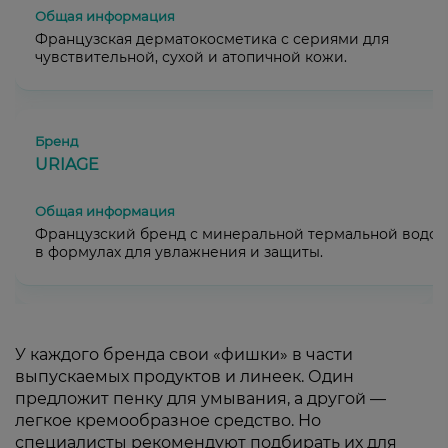
Французская дерматокосметика с сериями для
чувствительной, сухой и атопичной кожи.
URIAGE
Французский бренд с минеральной термальной водой
в формулах для увлажнения и защиты.
У каждого бренда свои «фишки» в части
выпускаемых продуктов и линеек. Один
предложит пенку для умывания, а другой —
легкое кремообразное средство. Но
специалисты рекомендуют подбирать их для