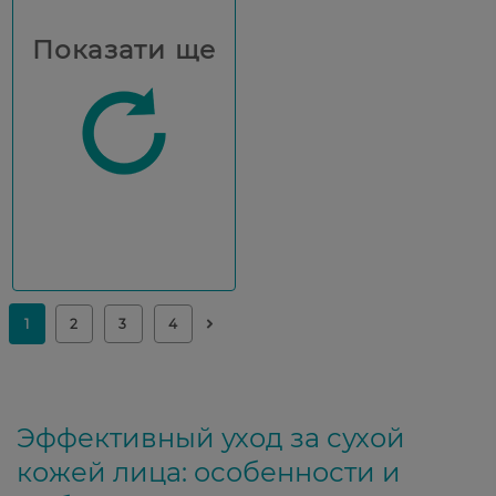
Показати ще
Эффективный уход за сухой
кожей лица: особенности и