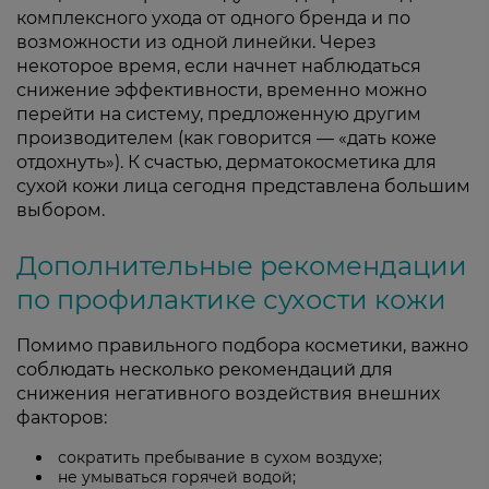
комплексного ухода от одного бренда и по
возможности из одной линейки. Через
некоторое время, если начнет наблюдаться
снижение эффективности, временно можно
перейти на систему, предложенную другим
производителем (как говорится — «дать коже
отдохнуть»). К счастью, дерматокосметика для
сухой кожи лица сегодня представлена большим
выбором.
Дополнительные рекомендации
по профилактике сухости кожи
Помимо правильного подбора косметики, важно
соблюдать несколько рекомендаций для
снижения негативного воздействия внешних
факторов:
сократить пребывание в сухом воздухе;
не умываться горячей водой;