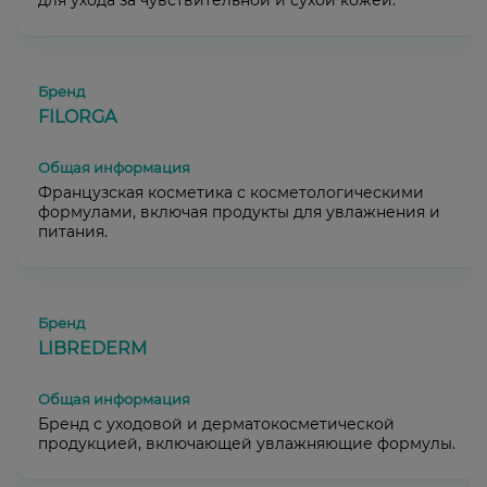
для ухода за чувствительной и сухой кожей.
FILORGA
Французская косметика с косметологическими
формулами, включая продукты для увлажнения и
питания.
LIBREDERM
Бренд с уходовой и дерматокосметической
продукцией, включающей увлажняющие формулы.