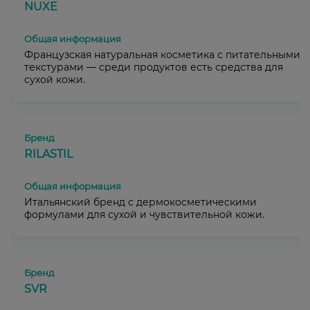
NUXE
Французская натуральная косметика с питательными
текстурами — среди продуктов есть средства для
сухой кожи.
RILASTIL
Итальянский бренд с дермокосметическими
формулами для сухой и чувствительной кожи.
SVR