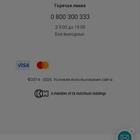
Горячая линия
0 800 300 333
З 9:00 до 19:00
Без выходных
©2014 - 2026. Условия использования сайта
x