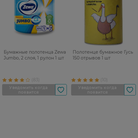
Бумажные полотенца Zewa
Полотенце бумажное Гусь
Jumbo, 2 слоя, 1 рулон 1 шт
150 отрывов 1 шт