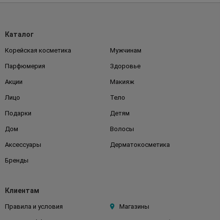
Каталог
Корейская косметика
Мужчинам
Парфюмерия
Здоровье
Акции
Макияж
Лицо
Тело
Подарки
Детям
Дом
Волосы
Аксессуары
Дерматокосметика
Бренды
Клиентам
Правила и условия
Магазины