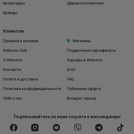
Аксессуары
Дерматокосметика
Бренды
Клиентам
Правила и условия
Магазины
Watsons Club
Подарочные сертификаты
О Watsons
Карьера в Watsons
Контакты
Блог
Оплата и доставка
FAQ
Политика конфиденциальности
Публичная оферта
СМИ о нас
Возврат заказа
Подписывайтесь
на наши соцсети
и мессенджеры