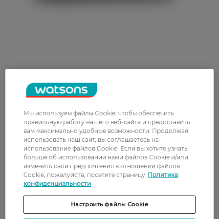
Мы используем файлы Cookie, чтобы обеспечить
правильную работу нашего веб-сайта и предоставить
вам максимально удобные возможности. Продолжая
использовать наш сайт, вы соглашаетесь на
использование файлов Cookie. Если вы хотите узнать
больше об использовании нами файлов Cookie и/или
изменить свои предпочтения в отношении файлов
Cookie, пожалуйста, посетите страницу
Политика
конфиденциальности
Настроить файлы Cookie