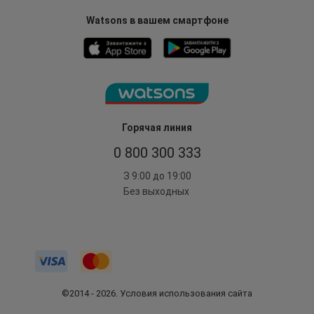
Watsons в вашем смартфоне
Горячая линия
0 800 300 333
З 9:00 до 19:00
Без выходных
©2014 - 2026. Условия использования сайта