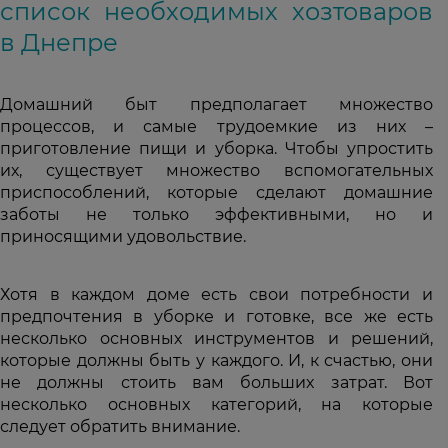
список необходимых хозтоваров
в Днепре
Домашний быт предполагает множество
процессов, и самые трудоемкие из них –
приготовление пищи и уборка. Чтобы упростить
их, существует множество вспомогательных
приспособлений, которые сделают домашние
заботы не только эффективными, но и
приносящими удовольствие.
Хотя в каждом доме есть свои потребности и
предпочтения в уборке и готовке, все же есть
несколько основных инструментов и решений,
которые должны быть у каждого. И, к счастью, они
не должны стоить вам больших затрат. Вот
несколько основных категорий, на которые
следует обратить внимание.