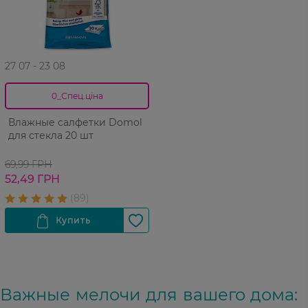
27 07 - 23 08
0_Спец.ціна
Влажные салфетки Domol
для стекла 20 шт
69,99 ГРН
52,49 ГРН
Важные мелочи для вашего дома: