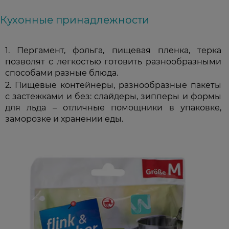
Кухонные принадлежности
Пергамент, фольга, пищевая пленка, терка
позволят с легкостью готовить разнообразными
способами разные блюда.
Пищевые контейнеры, разнообразные пакеты
с застежками и без: слайдеры, зипперы и формы
для льда – отличные помощники в упаковке,
заморозке и хранении еды.