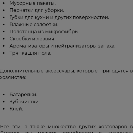
Мусорные пакеты.
Перчатки для уборки.
Губки для кухни и других поверхностей.
Влажные салфетки.
Полотенца из микрофибры.
Скребки и лезвия.
Ароматизаторы и нейтрализаторы запаха.
Тряпка для пола.
Дополнительные аксессуары, которые пригодятся в
хозяйстве:
Батарейки.
Зубочистки.
Клей.
Все эти, а также множество других хозтоваров в