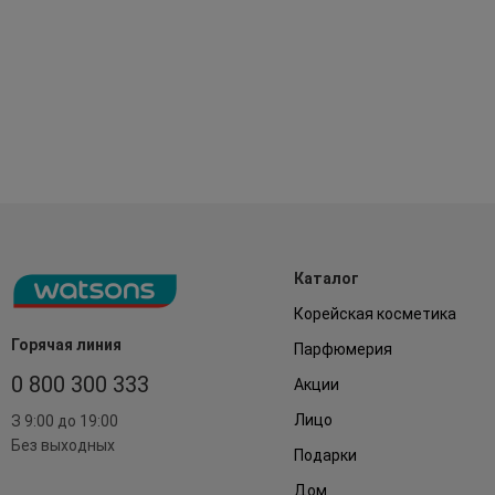
Каталог
Корейская косметика
Горячая линия
Парфюмерия
0 800 300 333
Акции
Лицо
З 9:00 до 19:00
Без выходных
Подарки
Дом