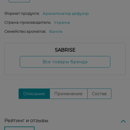
Формат продукта:
Ароматизатор дифузор
Страна-производитель:
Україна
Семейство ароматов:
Ваніль
SABRISE
Все товары бренда
Описание
Применение
Состав
Рейтинг и отзывы