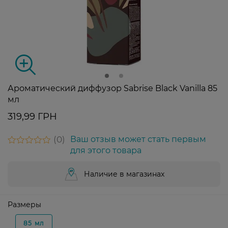
Ароматический диффузор Sabrise Black Vanilla 85
мл
319,99 ГРН
0
Ваш отзыв может стать первым
для этого товара
Наличие в магазинах
Размеры
85 мл