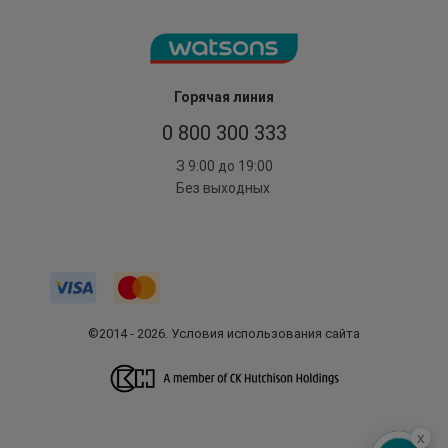
Горячая линия
0 800 300 333
З 9:00 до 19:00
Без выходных
©2014 - 2026. Условия использования сайта
x