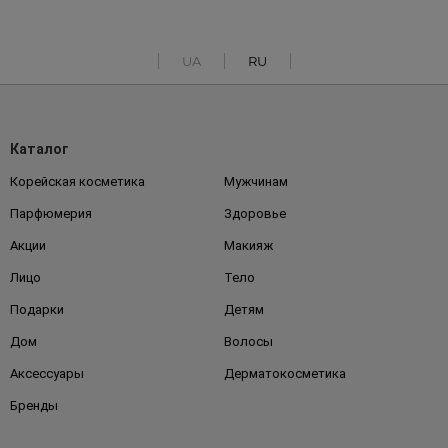
UA
RU
Каталог
Корейская косметика
Мужчинам
Парфюмерия
Здоровье
Акции
Макияж
Лицо
Тело
Подарки
Детям
Дом
Волосы
Аксессуары
Дерматокосметика
Бренды