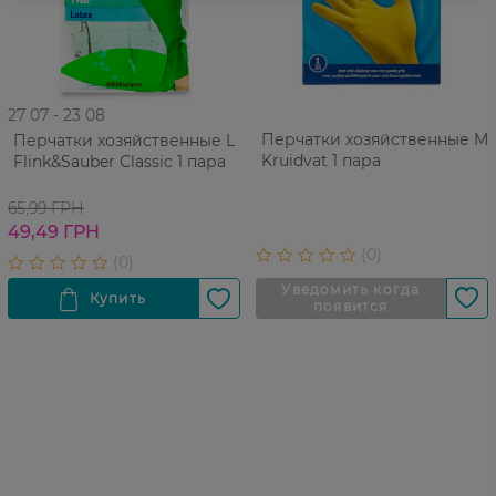
27 07 - 23 08
Перчатки хозяйственные M
Перчатки хозяйственные L
Kruidvat 1 пара
Flink&Sauber Classic 1 пара
65,99 ГРН
49,49 ГРН