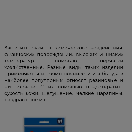
Защитить руки от химического воздействия,
физических повреждений, высоких и низких
температур помогают перчатки
хозяйственные. Разные виды таких изделий
применяются в промышленности и в быту, а к
наиболее популярным относят резиновые и
нитриловые. С их помощью предотвратить
сухость кожи, шелушение, мелкие царапины,
раздражение и т.п.