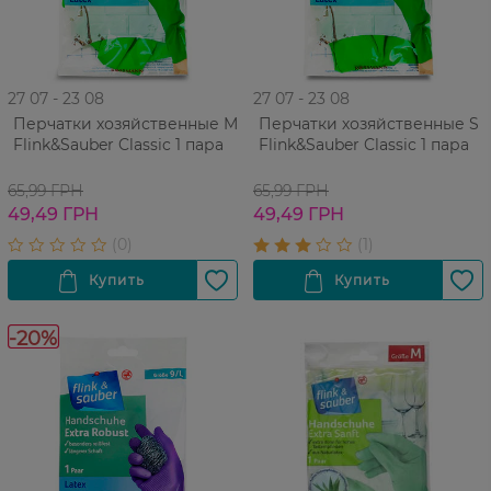
27 07 - 23 08
27 07 - 23 08
Перчатки хозяйственные M
Перчатки хозяйственные S
Flink&Sauber Classic 1 пара
Flink&Sauber Classic 1 пара
65,99 ГРН
65,99 ГРН
49,49 ГРН
49,49 ГРН
-20%