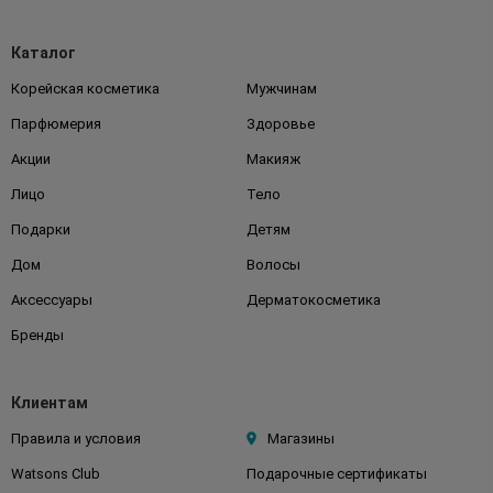
Каталог
Корейская косметика
Мужчинам
Парфюмерия
Здоровье
Акции
Макияж
Лицо
Тело
Подарки
Детям
Дом
Волосы
Аксессуары
Дерматокосметика
Бренды
Клиентам
Правила и условия
Магазины
Watsons Club
Подарочные сертификаты