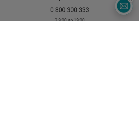
0 800 300 333
З 9:00 до 19:00
Без выходных
©2014 - 2026. Условия использования сайта