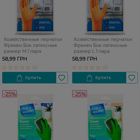
Хозяйственные перчатки
Хозяйственные перчатки
Фрекен Бок латексные
Фрекен Бок латексные
размер М 1 пара
размер L 1 пара
58,99 ГРН
58,99 ГРН
-25%
-25%