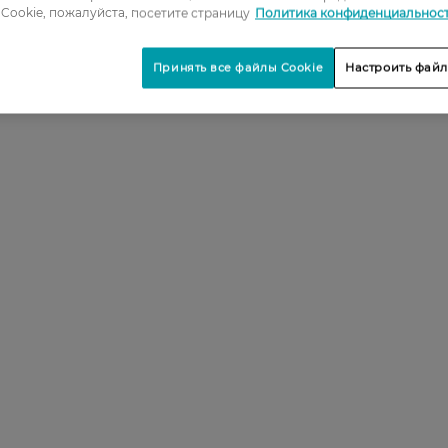
Cookie, пожалуйста, посетите страницу
Политика конфиденциальнос
Принять все файлы Cookie
Настроить файл