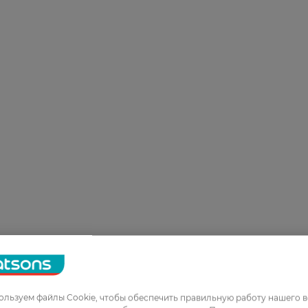
льзуем файлы Cookie, чтобы обеспечить правильную работу нашего в