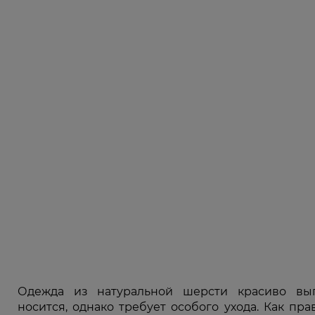
Одежда из натуральной шерсти красиво вы
носится, однако требует особого ухода. Как пра