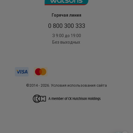
Горячая линия
0 800 300 333
З 9:00 до 19:00
Без выходных
©2014 - 2026. Условия использования сайта