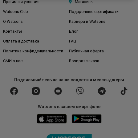
Правила и условия
Магазины
Watsons Club
Подарочные сертификаты
О Watsons
Карьера в Watsons
Контакты
Блог
Оплата и доставка
FAQ
Политика конфиденциальности
Публичная оферта
СМИ о нас
Возврат заказа
Подписывайтесь
на наши соцсети
и мессенджеры
Watsons в вашем смартфоне