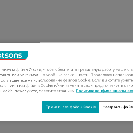
льзуем файлы Cookie, чтобы обеспечить правильную работу нашего в
тавить вам максимально удобные возможности. Продолжая использов
ы соглашаетесь на использование файлов Cookie. Если вы хотите узнат
овании нами файлов Cookie и/или изменить свои предпочтения в отн
Cookie, пожалуйста, посетите страницу
Политика конфиденциальнос
Принять все файлы Cookie
Настроить файл