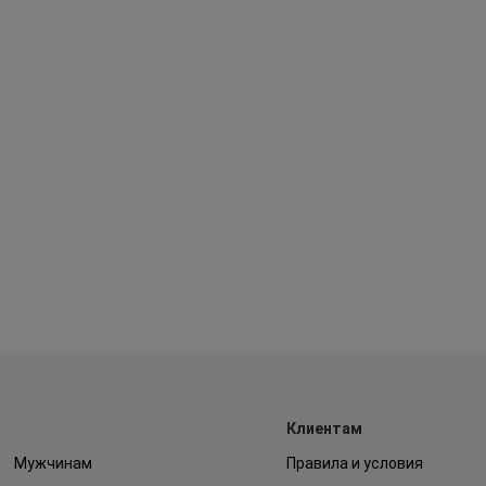
Клиентам
Мужчинам
Правила и условия