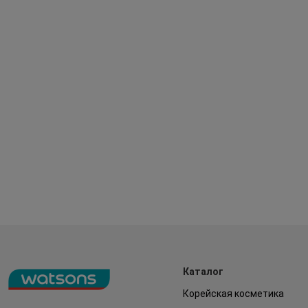
Каталог
Корейская косметика