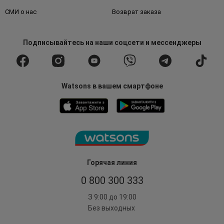
СМИ о нас
Возврат заказа
Подписывайтесь
на наши соцсети
и мессенджеры
Watsons в вашем смартфоне
Горячая линия
0 800 300 333
З 9:00 до 19:00
Без выходных