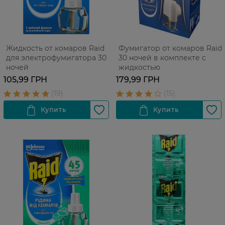
Жидкость от комаров Raid
Фумигатор от комаров Raid
для электрофумигатора 30
30 ночей в комплекте с
ночей
жидкостью
105,99 ГРН
179,99 ГРН