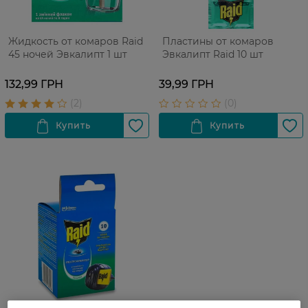
Жидкость от комаров Raid
Пластины от комаров
45 ночей Эвкалипт 1 шт
Эвкалипт Raid 10 шт
132,99 ГРН
39,99 ГРН