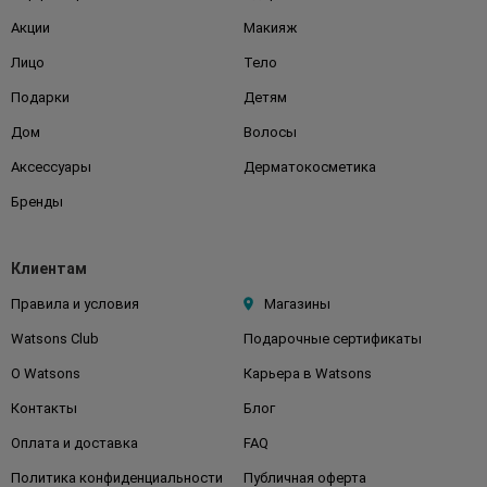
Акции
Макияж
Лицо
Тело
Подарки
Детям
Дом
Волосы
Аксессуары
Дерматокосметика
Бренды
Клиентам
Правила и условия
Магазины
Watsons Club
Подарочные сертификаты
О Watsons
Карьера в Watsons
Контакты
Блог
Оплата и доставка
FAQ
Политика конфиденциальности
Публичная оферта