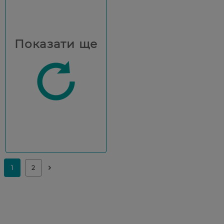
Показати ще