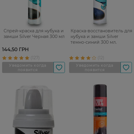
Спрей-краска для нубука и
Краска-восстановитель для
замши Silver Черная 300 мл
нубука и замши Silver
темно-синий 300 мл.
144,50 ГРН