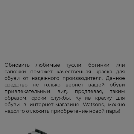
Обновить любимые туфли, ботинки или
сапожки поможет качественная краска для
обуви от надежного производителя. Данное
средство не только вернет вашей обуви
привлекательный вид, продлевая, таким
образом, сроки службы. Купив краску для
обуви в интернет-магазине Watsons, можно
надолго отложить приобретение новой пары!