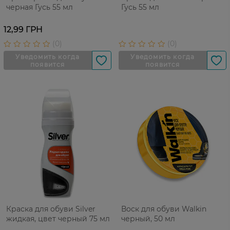
черная Гусь 55 мл
Гусь 55 мл
12,99 ГРН
Краска для обуви Silver
Воск для обуви Walkin
жидкая, цвет черный 75 мл
черный, 50 мл