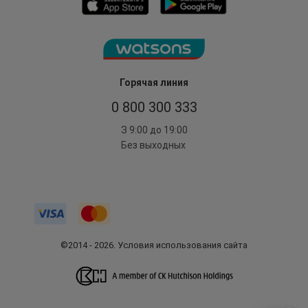
Горячая линия
0 800 300 333
З 9:00 до 19:00
Без выходных
©2014 - 2026. Условия использования сайта