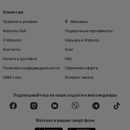
Клиентам
Правила и условия
Магазины
Watsons Club
Подарочные сертификаты
О Watsons
Карьера в Watsons
Контакты
Блог
Оплата и доставка
FAQ
Политика конфиденциальности
Публичная оферта
СМИ о нас
Возврат заказа
Подписывайтесь
на наши соцсети
и мессенджеры
Watsons в вашем смартфоне