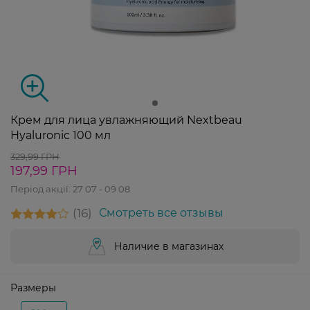
Крем для лица увлажняющий Nextbeau
Hyaluronic 100 мл
329,99 ГРН
197,99 ГРН
Період акції:
27 07 - 09 08
16
Смотреть все отзывы
Наличие в магазинах
Размеры