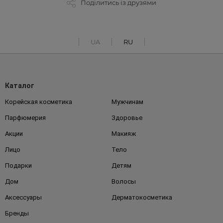
Поділитись із друзями
UA
RU
Каталог
Корейская косметика
Мужчинам
Парфюмерия
Здоровье
Акции
Макияж
Лицо
Тело
Подарки
Детям
Дом
Волосы
Аксессуары
Дерматокосметика
Бренды