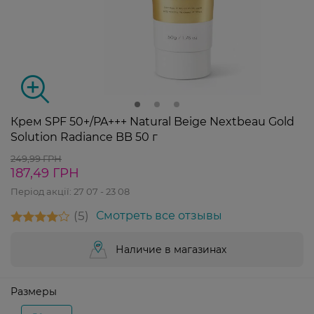
Крем SPF 50+/PA+++ Natural Beige Nextbeau Gold
Solution Radiance BB 50 г
249,99 ГРН
187,49 ГРН
Період акції:
27 07 - 23 08
5
Смотреть все отзывы
Наличие в магазинах
Размеры