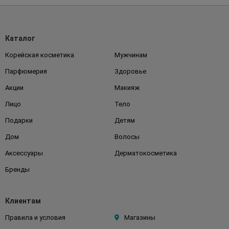
Каталог
Корейская косметика
Мужчинам
Парфюмерия
Здоровье
Акции
Макияж
Лицо
Тело
Подарки
Детям
Дом
Волосы
Аксессуары
Дерматокосметика
Бренды
Клиентам
Правила и условия
Магазины