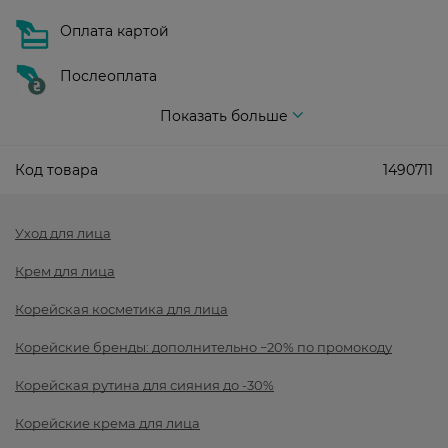
Оплата картой
Послеоплата
Показать больше
Код товара
1490711
Уход для лица
Крем для лица
Корейская косметика для лица
Корейские бренды: дополнительно −20% по промокоду
Корейская рутина для сияния до -30%
Корейские крема для лица