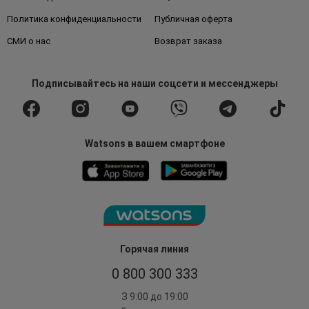
Политика конфиденциальности
Публичная оферта
СМИ о нас
Возврат заказа
Подписывайтесь
на наши соцсети
и мессенджеры
Watsons в вашем смартфоне
Горячая линия
0 800 300 333
З 9:00 до 19:00