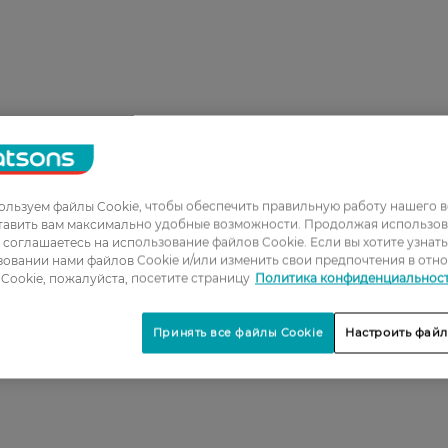
льзуем файлы Cookie, чтобы обеспечить правильную работу нашего в
тавить вам максимально удобные возможности. Продолжая использов
ы соглашаетесь на использование файлов Cookie. Если вы хотите узнат
овании нами файлов Cookie и/или изменить свои предпочтения в отн
Cookie, пожалуйста, посетите страницу
Политика конфиденциальнос
Принять все файлы Cookie
Настроить файл