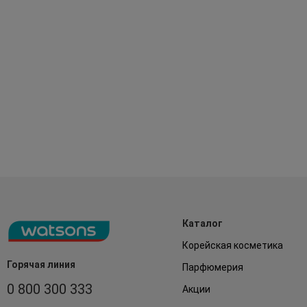
Каталог
Корейская косметика
Горячая линия
Парфюмерия
0 800 300 333
Акции