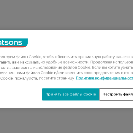
льзуем файлы Cookie, чтобы обеспечить правильную работу нашего в
тавить вам максимально удобные возможности. Продолжая использов
ы соглашаетесь на использование файлов Cookie. Если вы хотите узнат
овании нами файлов Cookie и/или изменить свои предпочтения в отн
Cookie, пожалуйста, посетите страницу
Политика конфиденциальнос
Принять все файлы Cookie
Настроить файл