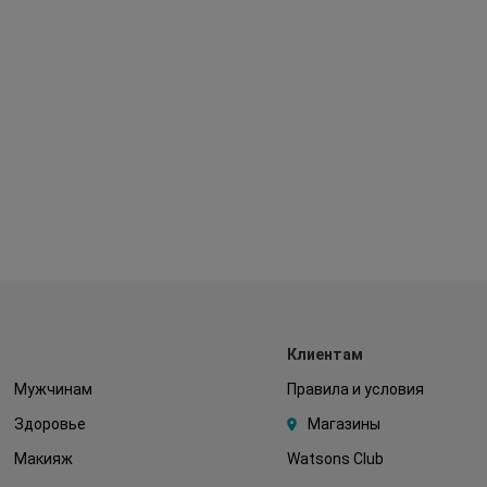
Клиентам
Мужчинам
Правила и условия
Здоровье
Магазины
Макияж
Watsons Club