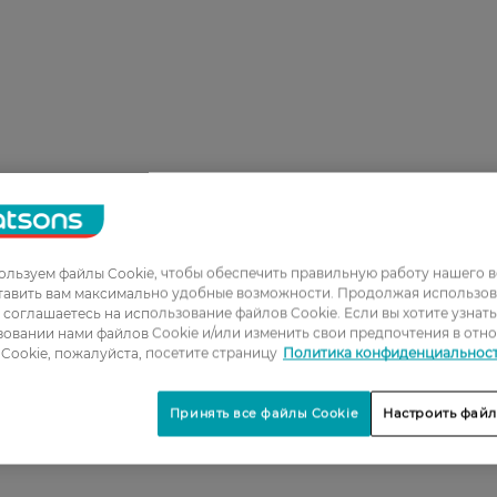
льзуем файлы Cookie, чтобы обеспечить правильную работу нашего в
тавить вам максимально удобные возможности. Продолжая использов
ы соглашаетесь на использование файлов Cookie. Если вы хотите узнат
овании нами файлов Cookie и/или изменить свои предпочтения в отн
Cookie, пожалуйста, посетите страницу
Политика конфиденциальнос
Принять все файлы Cookie
Настроить файл