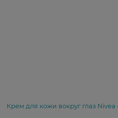
Крем для кожи вокруг глаз Nivea