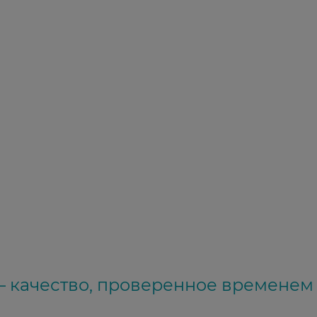
 – качество, проверенное временем