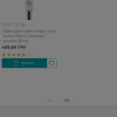
27 07 - 23 08
Крем для кожи вокруг глаз
Scinic Matrix Экстракт
улитки 30 мл
499,99 ГРН
UA
RU