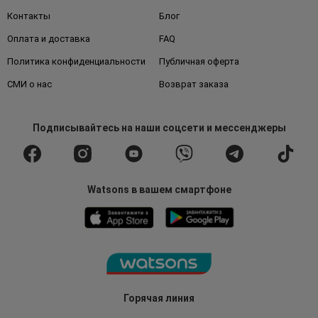
Контакты
Блог
Оплата и доставка
FAQ
Политика конфиденциальности
Публичная оферта
СМИ о нас
Возврат заказа
Подписывайтесь
на наши соцсети
и мессенджеры
Watsons в вашем смартфоне
Горячая линия