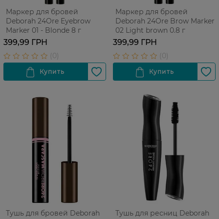
Маркер для бровей
Маркер для бровей
Deborah 24Ore Eyebrow
Deborah 24Ore Brow Marker
Marker 01 - Blonde 8 г
02 Light brown 0.8 г
399,99 ГРН
399,99 ГРН
Тушь для бровей Deborah
Тушь для ресниц Deborah