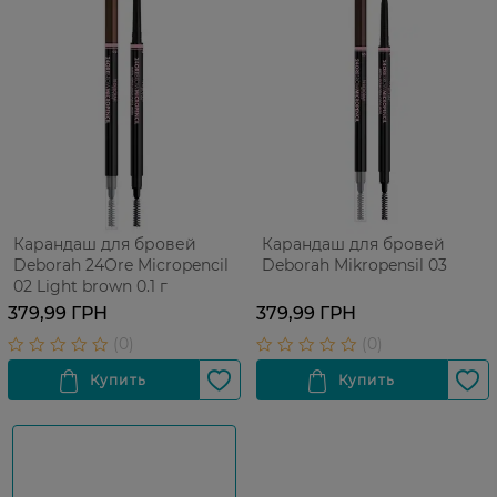
Карандаш для бровей
Карандаш для бровей
Deborah 24Ore Micropencil
Deborah Mikropensil 03
02 Light brown 0.1 г
379,99 ГРН
379,99 ГРН