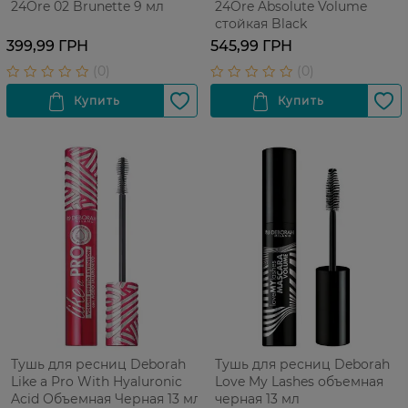
24Ore 02 Brunette 9 мл
24Ore Absolute Volume
стойкая Black
399,99 ГРН
545,99 ГРН
Тушь для ресниц Deborah
Тушь для ресниц Deborah
Like a Pro With Hyaluronic
Love My Lashes объемная
Acid Объемная Черная 13 мл
черная 13 мл