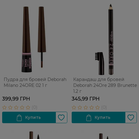
Пудра для бровей Deborah
Карандаш для бровей
Milano 24ORE 02 1 г
Deborah 24Ore 289 Brunette
1.2 г
399,99 ГРН
345,99 ГРН