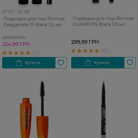
27 07 - 23 08
Подводка для глаз Rimmel
Подводка для глаз Rimmel
GLAM'EYES Black 3,5 мл
Exaggerate 01 Black 2,5 мл
299,99 ГРН
299,99 ГРН
224,99 ГРН