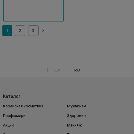
UA
RU
Каталог
Корейская косметика
Мужчинам
Парфюмерия
Здоровье
Акции
Макияж