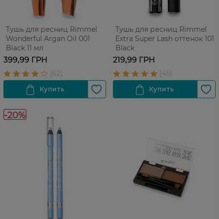
Тушь для ресниц Rimmel
Тушь для ресниц Rimmel
Wonderful Argan Oil 001
Extra Super Lash оттенок 101
Black 11 мл
Black
399,99 ГРН
219,99 ГРН
-20%