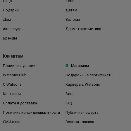
Лицо
Тело
Подарки
Детям
Дом
Волосы
Аксессуары
Дерматокосметика
Бренды
Клиентам
Правила и условия
Магазины
Watsons Club
Подарочные сертификаты
О Watsons
Карьера в Watsons
Контакты
Блог
Оплата и доставка
FAQ
Политика конфиденциальности
Публичная оферта
СМИ о нас
Возврат заказа