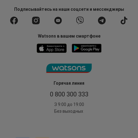
Подписывайтесь
на наши соцсети
и мессенджеры
Watsons в вашем смартфоне
Горячая линия
0 800 300 333
З 9:00 до 19:00
Без выходных