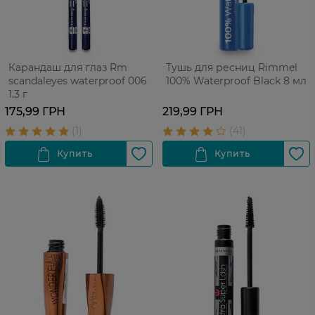
Карандаш для глаз Rm
Тушь для ресниц Rimmel
scandaleyes waterproof 006
100% Waterproof Black 8 мл
1.3 г
175,99 ГРН
219,99 ГРН