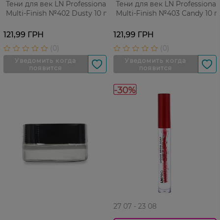
Тени для век LN Professional
Тени для век LN Professional
Multi-Finish №402 Dusty 10 г
Multi-Finish №403 Candy 10 г
121,99 ГРН
121,99 ГРН
-30%
27 07 - 23 08