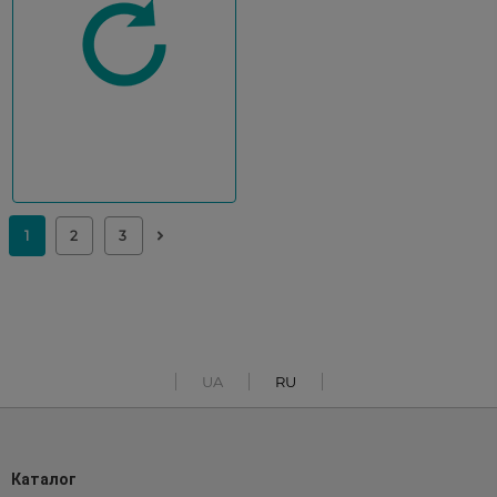
UA
RU
Каталог