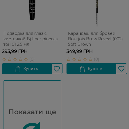
Подводка для глаз с
Карандаш для бровей
кисточкой Bj liner pinceau
Bourjois Brow Reveal (002)
тон 01 2.5 мл
Soft Brown
293,99 ГРН
349,99 ГРН
Показати ще