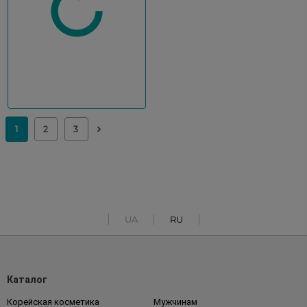
UA
RU
Каталог
Корейская косметика
Мужчинам