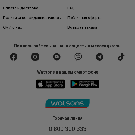
Оплата и доставка
FAQ
Политика конфиденциальности
Публичная оферта
СМИ о нас
Возврат заказа
Подписывайтесь
на наши соцсети
и мессенджеры
Watsons в вашем смартфоне
Горячая линия
0 800 300 333