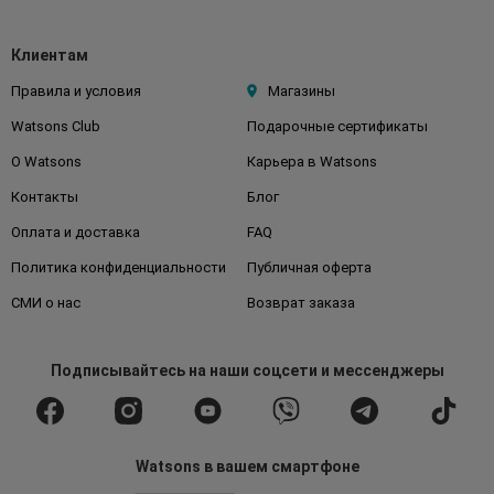
Клиентам
Правила и условия
Магазины
Watsons Club
Подарочные сертификаты
О Watsons
Карьера в Watsons
Контакты
Блог
Оплата и доставка
FAQ
Политика конфиденциальности
Публичная оферта
СМИ о нас
Возврат заказа
Подписывайтесь
на наши соцсети
и мессенджеры
Watsons в вашем смартфоне