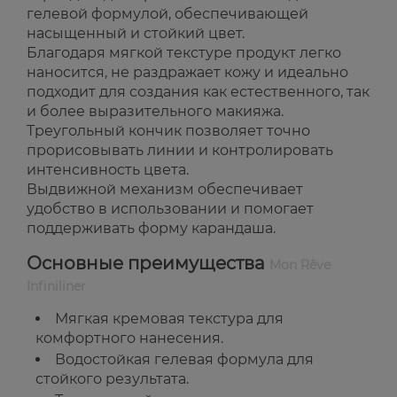
гелевой формулой, обеспечивающей
насыщенный и стойкий цвет.
Благодаря мягкой текстуре продукт легко
наносится, не раздражает кожу и идеально
подходит для создания как естественного, так
и более выразительного макияжа.
Треугольный кончик позволяет точно
прорисовывать линии и контролировать
интенсивность цвета.
Выдвижной механизм обеспечивает
удобство в использовании и помогает
поддерживать форму карандаша.
Основные преимущества
Mon Rêve
Infiniliner
Мягкая кремовая текстура для
комфортного нанесения.
Водостойкая гелевая формула для
стойкого результата.