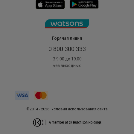
Горячая линия
0 800 300 333
З 9:00 до 19:00
Без выходных
©2014 - 2026. Условия использования сайта