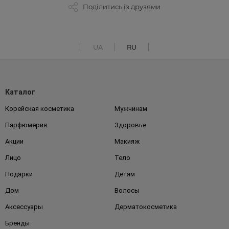
Поділитись із друзями
UA
RU
Каталог
Корейская косметика
Мужчинам
Парфюмерия
Здоровье
Акции
Макияж
Лицо
Тело
Подарки
Детям
Дом
Волосы
Аксессуары
Дерматокосметика
Бренды