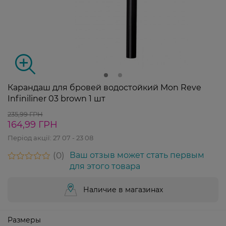
Карандаш для бровей водостойкий Mon Reve
Infiniliner 03 brown 1 шт
235,99 ГРН
164,99 ГРН
Період акції:
27 07 - 23 08
0
Ваш отзыв может стать первым
для этого товара
Наличие в магазинах
Размеры