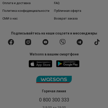
Оплата и доставка
FAQ
Политика конфиденциальности
Публичная оферта
СМИ о нас
Возврат заказа
Подписывайтесь
на наши соцсети
и мессенджеры
Watsons в вашем смартфоне
Горячая линия
0 800 300 333
З 9:00 до 19:00