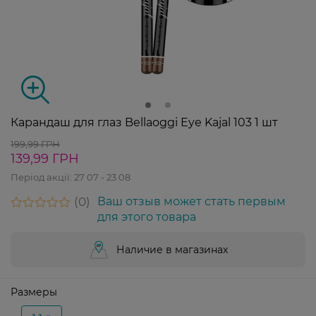
Карандаш для глаз Bellaoggi Eye Kajal 103 1 шт
199,99 ГРН
139,99 ГРН
Період акції:
27 07 - 23 08
0
Ваш отзыв может стать первым
для этого товара
Наличие в магазинах
Размеры