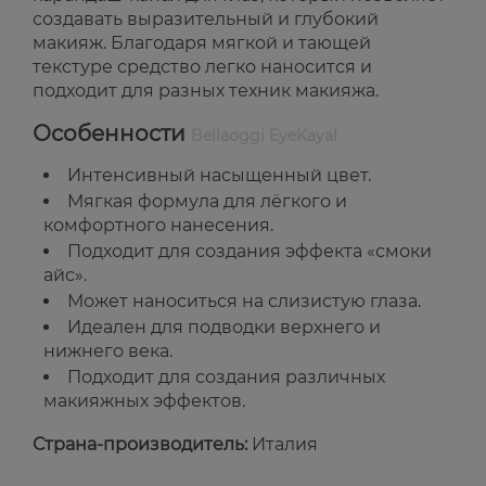
создавать выразительный и глубокий
макияж. Благодаря мягкой и тающей
текстуре средство легко наносится и
подходит для разных техник макияжа.
Особенности
Bellaoggi EyeKayal
Интенсивный насыщенный цвет.
Мягкая формула для лёгкого и
комфортного нанесения.
Подходит для создания эффекта «смоки
айс».
Может наноситься на слизистую глаза.
Идеален для подводки верхнего и
нижнего века.
Подходит для создания различных
макияжных эффектов.
Страна-производитель:
Италия