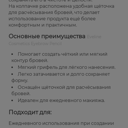
На колпачке расположена удобная щёточка
для расчёсывания бровей, что делает
использование продукта ещё более
комфортным и практичным.
Основные преимущества
Eveline
Cosmetics Eyebrow Pencil
Помогает создать чёткий или мягкий
контур бровей.
Мягкий грифель для лёгкого нанесения.
Легко затачивается и долго сохраняет
форму.
Оснащён щёточкой для расчёсывания
бровей.
Идеален для ежедневного макияжа.
Подходит для:
Ежедневного использования при создании