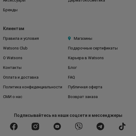
Аксессуары
Дерматокосметика
Бренды
Клиентам
Правила и условия
Магазины
Watsons Club
Подарочные сертификаты
О Watsons
Карьера в Watsons
Контакты
Блог
Оплата и доставка
FAQ
Политика конфиденциальности
Публичная оферта
СМИ о нас
Возврат заказа
Подписывайтесь
на наши соцсети
и мессенджеры