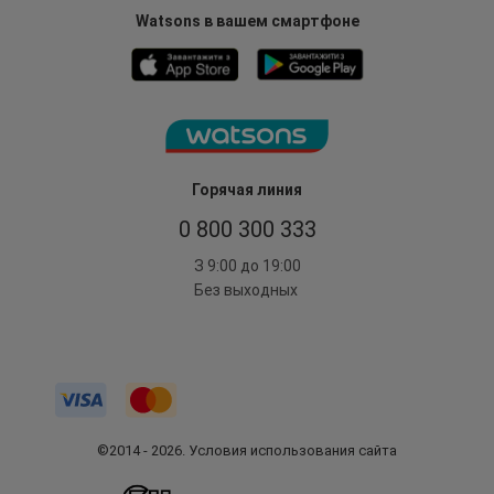
Watsons в вашем смартфоне
Горячая линия
0 800 300 333
З 9:00 до 19:00
Без выходных
©2014 - 2026. Условия использования сайта