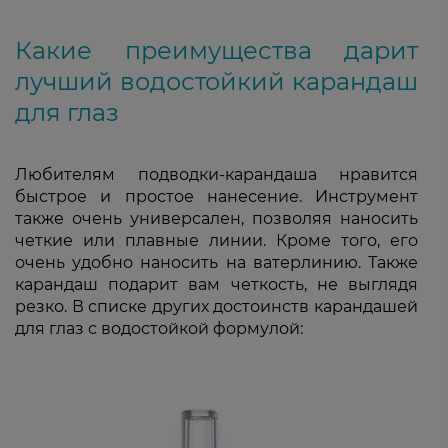
Какие преимущества дарит
лучший водостойкий карандаш
для глаз
Любителям подводки-карандаша нравится
быстрое и простое нанесение. Инструмент
также очень универсален, позволяя наносить
четкие или плавные линии. Кроме того, его
очень удобно наносить на ватерлинию. Также
карандаш подарит вам четкость, не выглядя
резко. В списке других достоинств карандашей
для глаз с водостойкой формулой: