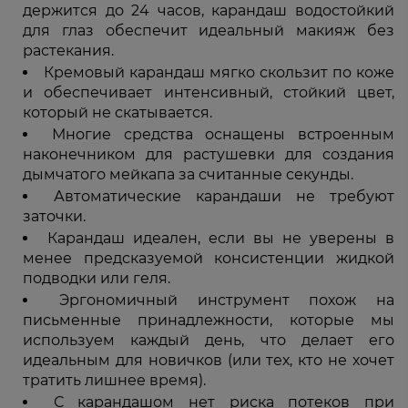
держится до 24 часов, карандаш водостойкий
для глаз обеспечит идеальный макияж без
растекания.
Кремовый карандаш мягко скользит по коже
и обеспечивает интенсивный, стойкий цвет,
который не скатывается.
Многие средства оснащены встроенным
наконечником для растушевки для создания
дымчатого мейкапа за считанные секунды.
Автоматические карандаши не требуют
заточки.
Карандаш идеален, если вы не уверены в
менее предсказуемой консистенции жидкой
подводки или геля.
Эргономичный инструмент похож на
письменные принадлежности, которые мы
используем каждый день, что делает его
идеальным для новичков (или тех, кто не хочет
тратить лишнее время).
С карандашом нет риска потеков при