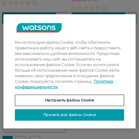
Мы используем файлы Cookie, чтобы обеспечить
правильную работу нашего веб-сайта и предоставить
вам максимально удобные возможности. Продолжая
использовать наш сайт, вы соглашаетесь на
Показати ще
использование файлов Cookie. Если вы хотите узнать
больше об использовании нами файлов Cookie и/или
изменить свои предпочтения в отношении файлов
Cookie, пожалуйста, посетите страницу
Политика
конфиденциальности
Настроить файлы Cookie
Принять все файлы Cookie