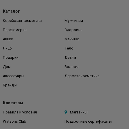
Каталог
Корейская косметика
Мужчинам
Парфюмерия
Здоровье
Акции
Макияж
Лицо
Тело
Подарки
Детям
Дом
Волосы
Аксессуары
Дерматокосметика
Бренды
Клиентам
Правила и условия
Магазины
Watsons Club
Подарочные сертификаты