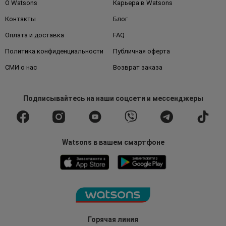
О Watsons
Карьера в Watsons
Контакты
Блог
Оплата и доставка
FAQ
Политика конфиденциальности
Публичная оферта
СМИ о нас
Возврат заказа
Подписывайтесь
на наши соцсети
и мессенджеры
Watsons в вашем смартфоне
Горячая линия