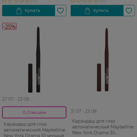
-25%
27 07 - 23 08
31 07 - 23 08
0_Спец.ціна
Карандаш для глаз
Карандаш для глаз
автоматический Maybelline
автоматический Maybelline
New York Drama 30
New York Drama 10 черный