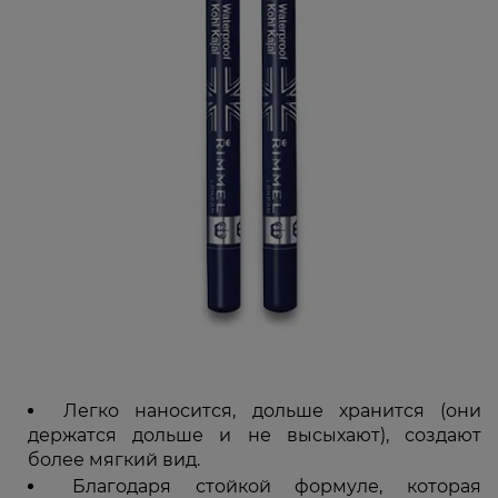
Легко наносится, дольше хранится (они
держатся дольше и не высыхают), создают
более мягкий вид.
Благодаря стойкой формуле, которая