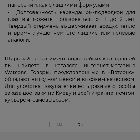
нанесении, как с жидкими формулами.
Долговечность: карандашом-подводкой для
глаз вы можете пользоваться от 1 до 2 лет.
Твердый стержень выдерживает воздух, тепло
и время лучше, чем его жидкие или гелевые
аналоги.
Широкий ассортимент водостойких карандашей
вы найдете в каталоге интернет-магазина
Watsons. Товары, представленные в «Ватсонс»,
обладают выгодной ценой и высоким качеством.
Для удобства покупателей есть разные способы
заказа доставки по Киеву и всей Украине: почтой,
курьером, самовывозом.
UA
RU