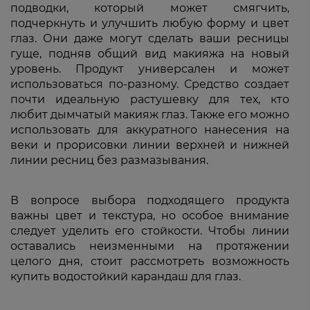
подводки, который может смягчить,
подчеркнуть и улучшить любую форму и цвет
глаз. Они даже могут сделать ваши ресницы
гуще, подняв общий вид макияжа на новый
уровень. Продукт универсален и может
использоваться по-разному. Средство создает
почти идеальную растушевку для тех, кто
любит дымчатый макияж глаз. Также его можно
использовать для аккуратного нанесения на
веки и прорисовки линии верхней и нижней
линии ресниц без размазывания.
В вопросе выбора подходящего продукта
важны цвет и текстура, но особое внимание
следует уделить его стойкости. Чтобы линии
оставались неизменными на протяжении
целого дня, стоит рассмотреть возможность
купить водостойкий карандаш для глаз.