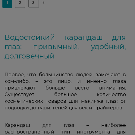
Водостойкий карандаш для
глаз: привычный, удобный,
долговечный
Первое, что большинство людей замечают в
ком-либо, – это лицо, и именно глаза
привлекают больше всего внимания.
Существует большое количество
косметических товаров для макияжа глаз: от
подводки до туши, теней для век и праймеров.
Карандаш для глаз – наиболее
распространенный тип инструмента для