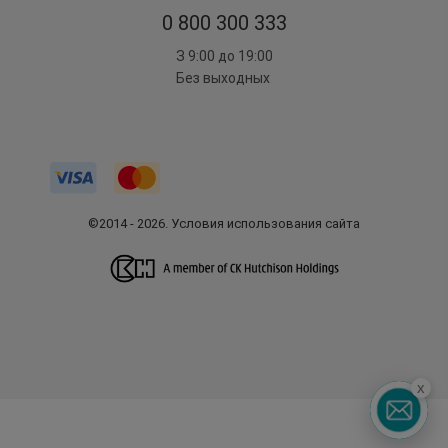
0 800 300 333
З 9:00 до 19:00
Без выходных
©2014 - 2026. Условия использования сайта
x