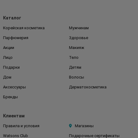
Каталог
Корейская косметика
Мужчинам
Парфюмерия
Здоровье
Акции
Макияж
Лицо
Тело
Подарки
Детям
Дом
Волосы
Аксессуары
Дерматокосметика
Бренды
Клиентам
Правила и условия
Магазины
Watsons Club
Подарочные сертификаты