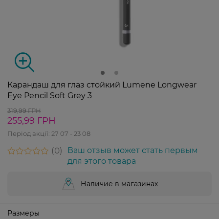
Карандаш для глаз стойкий Lumene Longwear
Eye Pencil Soft Grey 3
319,99 ГРН
255,99 ГРН
Період акції:
27 07 - 23 08
0
Ваш отзыв может стать первым
для этого товара
Наличие в магазинах
Размеры