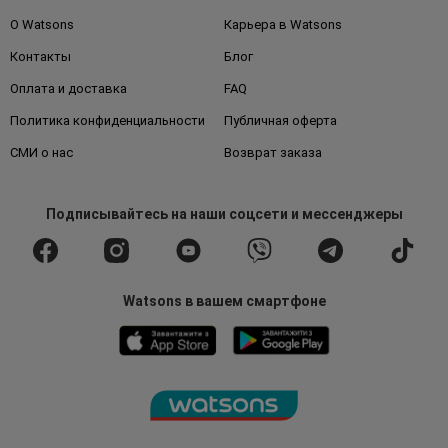
О Watsons
Карьера в Watsons
Контакты
Блог
Оплата и доставка
FAQ
Политика конфиденциальности
Публичная оферта
СМИ о нас
Возврат заказа
Подписывайтесь
на наши соцсети
и мессенджеры
Watsons в вашем смартфоне