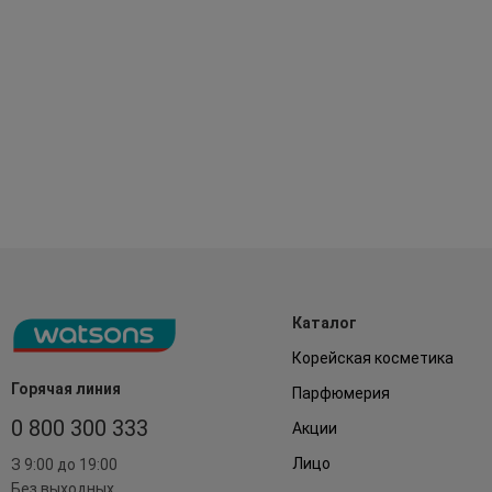
Каталог
Корейская косметика
Горячая линия
Парфюмерия
0 800 300 333
Акции
Лицо
З 9:00 до 19:00
Без выходных