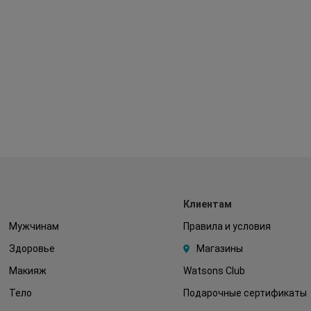
Клиентам
Мужчинам
Правила и условия
Здоровье
Магазины
Макияж
Watsons Club
Тело
Подарочные сертификаты