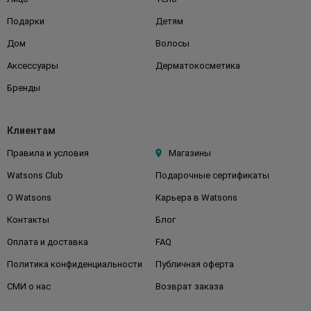
Подарки
Детям
Дом
Волосы
Аксессуары
Дерматокосметика
Бренды
Клиентам
Правила и условия
Магазины
Watsons Club
Подарочные сертификаты
О Watsons
Карьера в Watsons
Контакты
Блог
Оплата и доставка
FAQ
Политика конфиденциальности
Публичная оферта
СМИ о нас
Возврат заказа