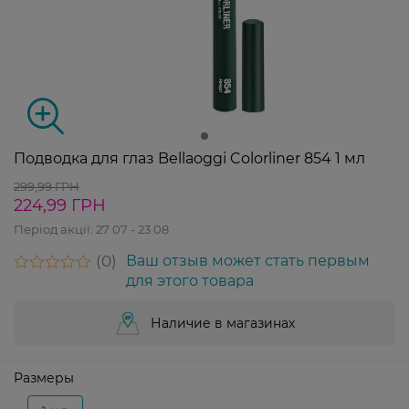
Подводка для глаз Bellaoggi Colorliner 854 1 мл
299,99 ГРН
224,99 ГРН
Період акції:
27 07 - 23 08
0
Ваш отзыв может стать первым
для этого товара
Наличие в магазинах
Размеры