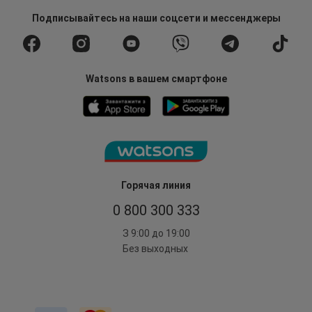
Подписывайтесь
на наши соцсети
и мессенджеры
Watsons в вашем смартфоне
Горячая линия
0 800 300 333
З 9:00 до 19:00
Без выходных