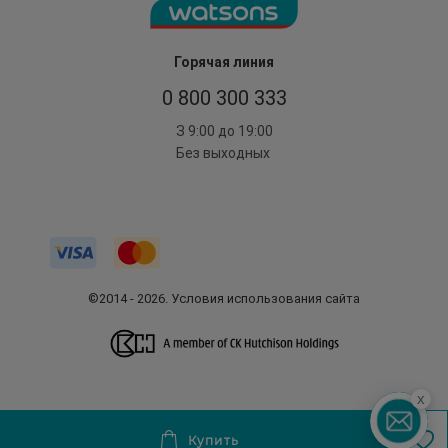
Горячая линия
0 800 300 333
З 9:00 до 19:00
Без выходных
©2014 - 2026. Условия использования сайта
x