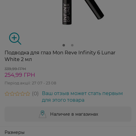
Подводка для глаз Mon Reve Infinity 6 Lunar
White 2 мл
339,99 ГРН
254,99 ГРН
Період акції:
27 07 - 23 08
0
Ваш отзыв может стать первым
для этого товара
Наличие в магазинах
Размеры