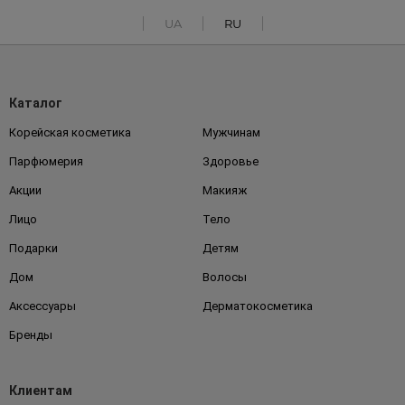
UA
RU
Каталог
Корейская косметика
Мужчинам
Парфюмерия
Здоровье
Акции
Макияж
Лицо
Тело
Подарки
Детям
Дом
Волосы
Аксессуары
Дерматокосметика
Бренды
Клиентам