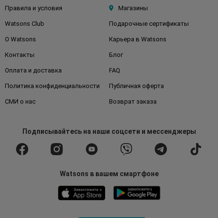
Правила и условия
Магазины
Watsons Club
Подарочные сертификаты
О Watsons
Карьера в Watsons
Контакты
Блог
Оплата и доставка
FAQ
Политика конфиденциальности
Публичная оферта
СМИ о нас
Возврат заказа
Подписывайтесь
на наши соцсети
и мессенджеры
Watsons в вашем смартфоне